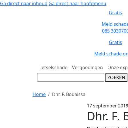
Ga direct naar inhoud
Ga direct naar hoofdmenu
Home
Dhr. F. Bouaissa
17 september 201
Dhr. F.