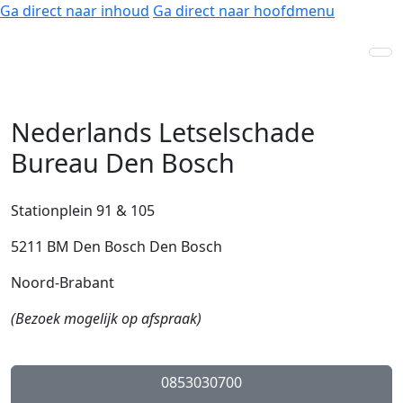
Ga direct naar inhoud
Ga direct naar hoofdmenu
Nederlands Letselschade
Bureau Den Bosch
Stationplein 91 & 105
5211 BM Den Bosch Den Bosch
Noord-Brabant
(Bezoek mogelijk op afspraak)
0853030700