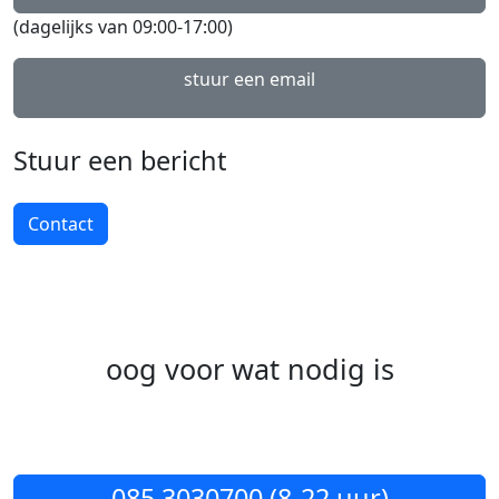
(dagelijks van 09:00-17:00)
stuur een email
Stuur een bericht
Contact
oog voor wat nodig is